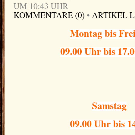
UM 10:43 UHR
KOMMENTARE (0)
•
ARTIKEL 
Montag bis Fre
09.00 Uhr bis 17.
Samstag
09.00 Uhr bis 1