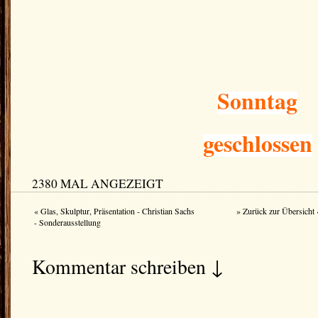
Sonntag
geschlossen
2380 MAL ANGEZEIGT
« Glas, Skulptur, Präsentation - Christian Sachs
» Zurück zur Übersicht 
- Sonderausstellung
Kommentar schreiben ↓