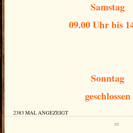
Samstag
09.00 Uhr bis 1
Sonntag
geschlossen
2383 MAL ANGEZEIGT
1/2