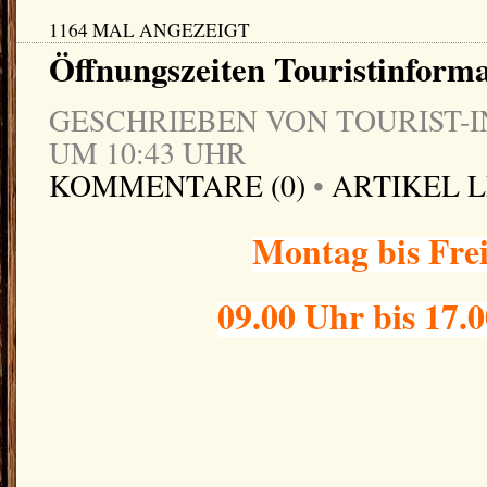
1164 MAL ANGEZEIGT
Öffnungszeiten Touristinform
GESCHRIEBEN VON TOURIST-IN
UM 10:43 UHR
KOMMENTARE (0)
•
ARTIKEL 
Montag bis Fre
09.00 Uhr bis 17.