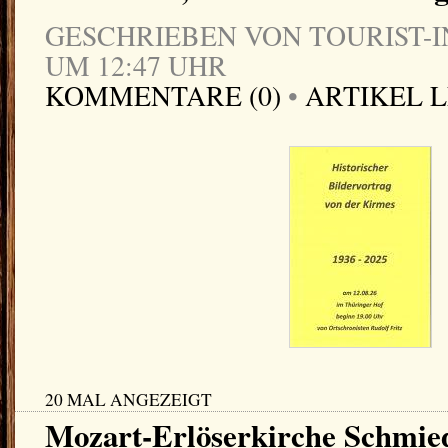
GESCHRIEBEN VON TOURIST-IN
UM 12:47 UHR
KOMMENTARE (0)
•
ARTIKEL 
20 MAL ANGEZEIGT
Mozart-Erlöserkirche Schmied