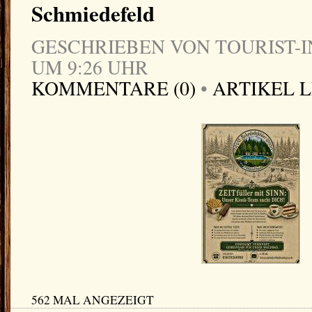
Schmiedefeld
GESCHRIEBEN VON TOURIST-IN
UM 9:26 UHR
KOMMENTARE (0)
•
ARTIKEL 
562 MAL ANGEZEIGT