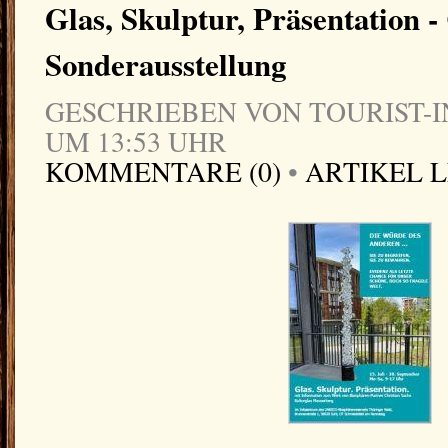
Glas, Skulptur, Präsentation -
Sonderausstellung
GESCHRIEBEN VON TOURIST-IN
UM 13:53 UHR
KOMMENTARE (0)
•
ARTIKEL 