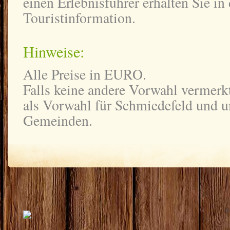
einen Erlebnisführer erhalten Sie in 
Touristinformation.
Hinweise:
Alle Preise in EURO.
Falls keine andere Vorwahl vermerkt 
als Vorwahl für Schmiedefeld und 
Gemeinden.