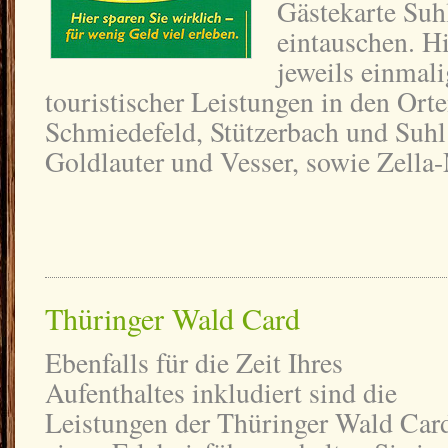
Gästekarte Su
eintauschen. Hi
jeweils einmal
touristischer Leistungen in den Ort
Schmiedefeld, Stützerbach und Suhl 
Goldlauter und Vesser, sowie Zella-
Thüringer Wald Card
Ebenfalls für die Zeit Ihres
Aufenthaltes inkludiert sind die
Leistungen der Thüringer Wald Car