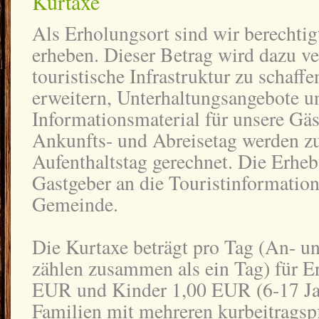
Kurtaxe
Als Erholungsort sind wir berechtig
erheben. Dieser Betrag wird dazu v
touristische Infrastruktur zu schaffe
erweitern, Unterhaltungsangebote un
Informationsmaterial für unsere Gäst
Ankunfts- und Abreisetag werden z
Aufenthaltstag gerechnet. Die Erheb
Gastgeber an die Touristinformation
Gemeinde.
Die Kurtaxe beträgt pro Tag (An- u
zählen zusammen als ein Tag) für 
EUR und Kinder 1,00 EUR (6-17 Ja
Familien mit mehreren kurbeitragspf