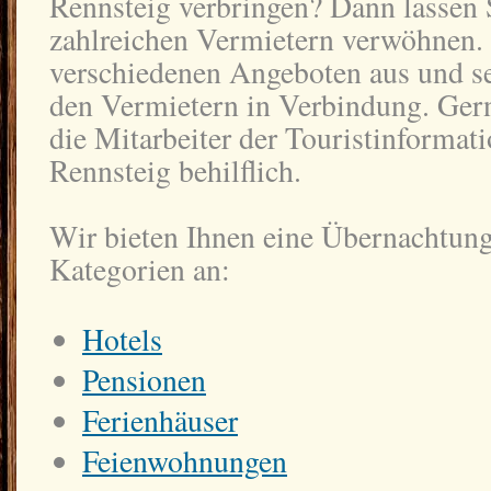
Rennsteig verbringen? Dann lassen 
zahlreichen Vermietern verwöhnen.
verschiedenen Angeboten aus und se
den Vermietern in Verbindung. Ger
die Mitarbeiter der Touristinforma
Rennsteig behilflich.
Wir bieten Ihnen eine Übernachtung
Kategorien an:
Hotels
Pensionen
Ferienhäuser
Feienwohnungen