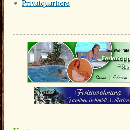
Privatquartiere