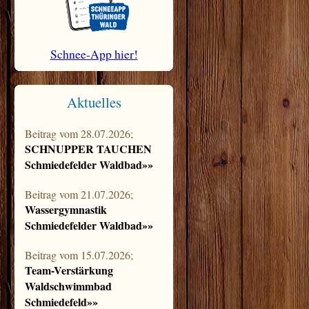
Schnee-App hier!
Aktuelles
Beitrag vom 28.07.2026;
SCHNUPPER TAUCHEN
Schmiedefelder Waldbad»»
Beitrag vom 21.07.2026;
Wassergymnastik
Schmiedefelder Waldbad»»
Beitrag vom 15.07.2026;
Team-Verstärkung
Waldschwimmbad
Schmiedefeld»»