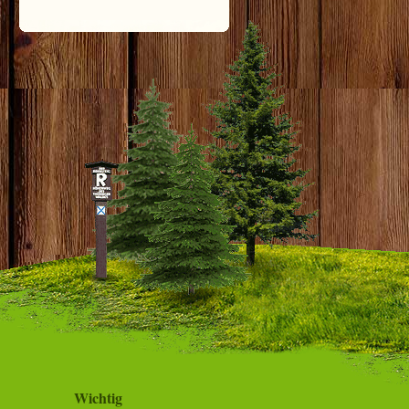
Wichtig