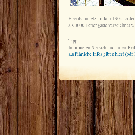
Eisenbahnnetz im Jahr 1904 fördert
als 3000 Feriengäste verzeichnet w
Tipp:
Fri
Informieren Sie sich auch über
ausführliche Infos gibt`s hier! (p