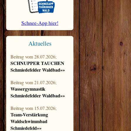
Schnee-App hier!
Aktuelles
Beitrag vom 28.07.2026;
SCHNUPPER TAUCHEN
Schmiedefelder Waldbad»»
Beitrag vom 21.07.2026;
Wassergymnastik
Schmiedefelder Waldbad»»
Beitrag vom 15.07.2026;
Team-Verstärkung
Waldschwimmbad
Schmiedefeld»»