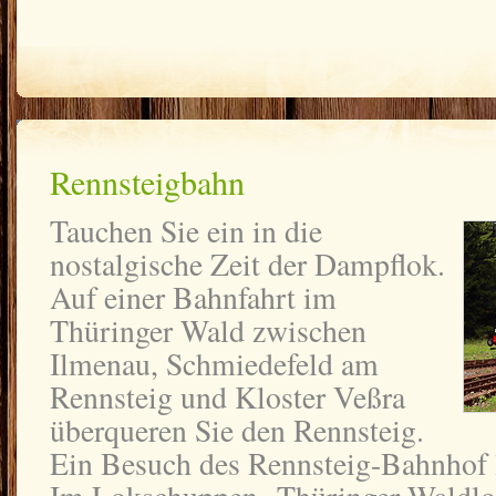
Rennsteigbahn
Tauchen Sie ein in die
nostalgische Zeit der Dampflok.
Auf einer Bahnfahrt im
Thüringer Wald zwischen
Ilmenau, Schmiedefeld am
Rennsteig und Kloster Veßra
überqueren Sie den Rennsteig.
Ein Besuch des Rennsteig-Bahnhof 