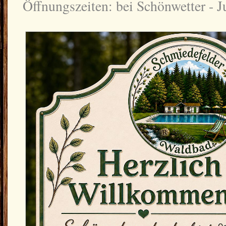
Öffnungszeiten: bei Schönwetter - J