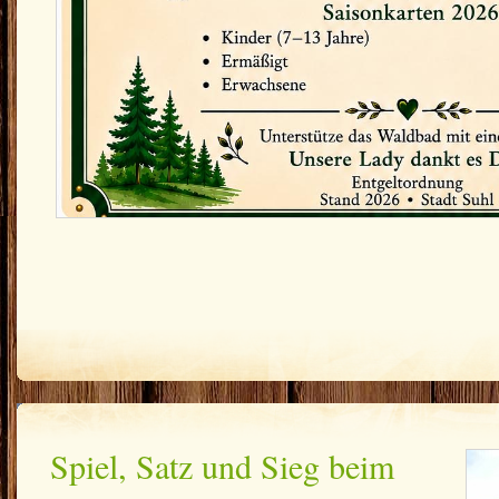
Spiel, Satz und Sieg beim