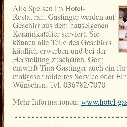
Alle Speisen im Hotel-
Restaurant Gastinger werden auf
Geschirr aus dem hauseigenen
Keramikatelier serviert. Sie
können alle Teile des Geschirrs
käuflich erwerben und bei der
Herstellung zuschauen. Gern
entwirft Tina Gastinger auch ein für
maßgeschneidertes Service oder Ein
Wünschen. Tel. 036782/7070
Mehr Informationen:
www.hotel-gas