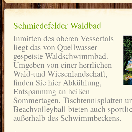
Schmiedefelder Waldbad
Inmitten des oberen Vessertals
liegt das von Quellwasser
gespeiste Waldschwimmbad.
Umgeben von einer herrlichen
Wald-und Wiesenlandschaft,
finden Sie hier Abkühlung,
Entspannung an heißen
Sommertagen. Tischtennisplatten un
Beachvolleyball bieten auch sportli
außerhalb des Schwimmbeckens.