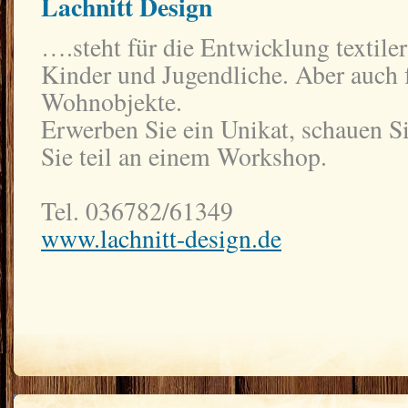
Lachnitt Design
….steht für die Entwicklung textiler
Kinder und Jugendliche. Aber auch f
Wohnobjekte.
Erwerben Sie ein Unikat, schauen S
Sie teil an einem Workshop.
Tel. 036782/61349
www.lachnitt-design.de