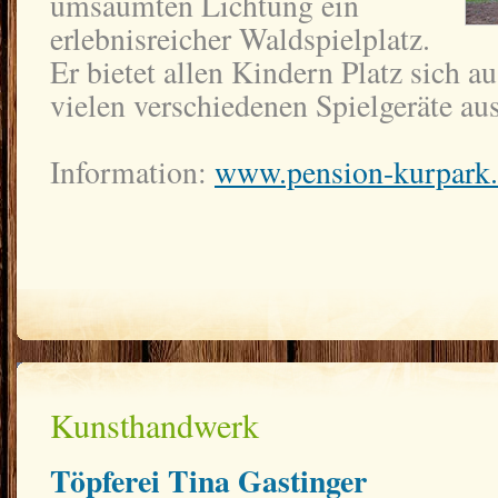
umsäumten Lichtung ein
erlebnisreicher Waldspielplatz.
Er bietet allen Kindern Platz sich a
vielen verschiedenen Spielgeräte au
Information:
www.pension-kurpark
Kunsthandwerk
Töpferei Tina Gastinger