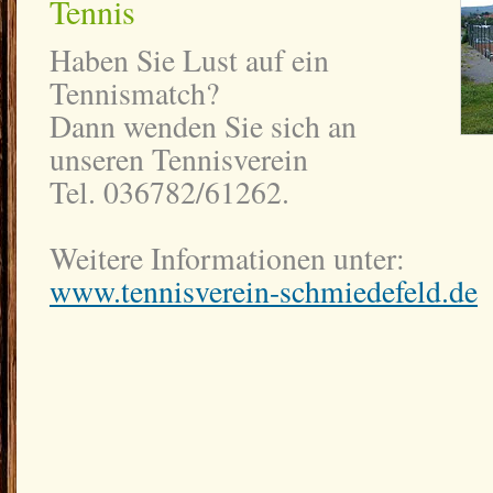
Tennis
Haben Sie Lust auf ein
Tennismatch?
Dann wenden Sie sich an
unseren Tennisverein
Tel. 036782/61262.
Weitere Informationen unter:
www.tennisverein-schmiedefeld.de