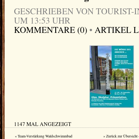
GESCHRIEBEN VON TOURIST-IN
UM 13:53 UHR
KOMMENTARE (0)
•
ARTIKEL 
1147 MAL ANGEZEIGT
« Team-Verstärkung Waldschwimmbad
» Zurück zur Übersicht 