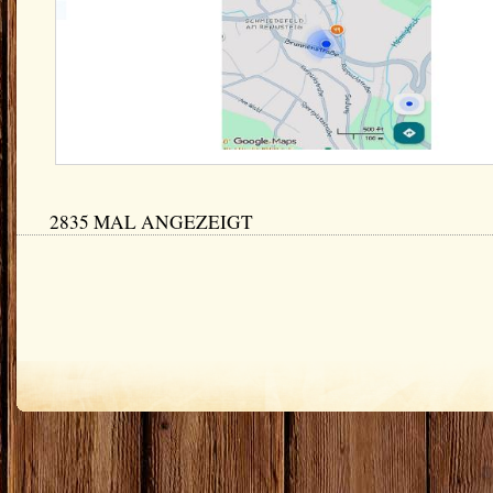
2835 MAL ANGEZEIGT