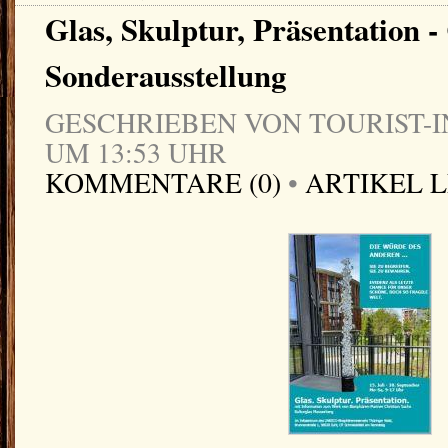
Glas, Skulptur, Präsentation -
Sonderausstellung
GESCHRIEBEN VON TOURIST-IN
UM 13:53 UHR
KOMMENTARE (0)
•
ARTIKEL 