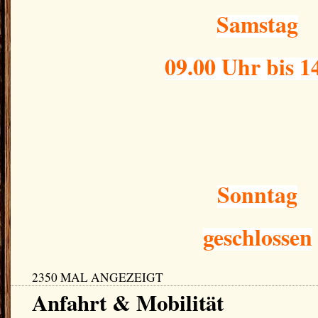
Samstag
09.00 Uhr bis 1
Sonntag
geschlossen
2350 MAL ANGEZEIGT
Anfahrt & Mobilität