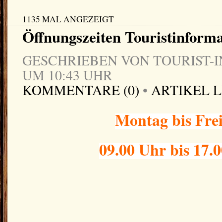
1135 MAL ANGEZEIGT
Öffnungszeiten Touristinform
GESCHRIEBEN VON TOURIST-IN
UM 10:43 UHR
KOMMENTARE (0)
•
ARTIKEL 
Montag bis Fre
09.00 Uhr bis 17.