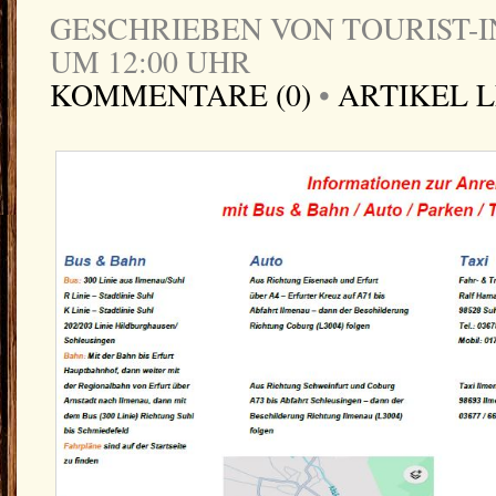
GESCHRIEBEN VON TOURIST-IN
UM 12:00 UHR
KOMMENTARE (0)
•
ARTIKEL 