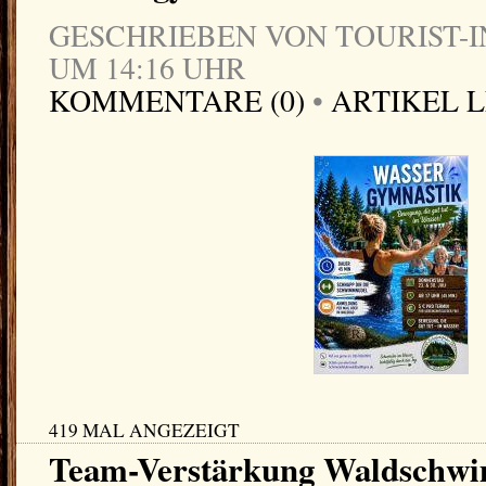
GESCHRIEBEN VON TOURIST-IN
UM 14:16 UHR
KOMMENTARE (0)
•
ARTIKEL 
419 MAL ANGEZEIGT
Team-Verstärkung Waldschw