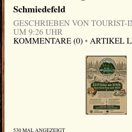
Schmiedefeld
GESCHRIEBEN VON TOURIST-IN
UM 9:26 UHR
KOMMENTARE (0)
•
ARTIKEL 
530 MAL ANGEZEIGT