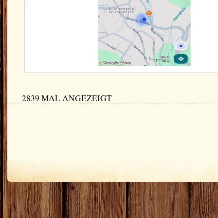
2839 MAL ANGEZEIGT