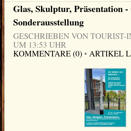
Glas, Skulptur, Präsentation -
Sonderausstellung
GESCHRIEBEN VON TOURIST-IN
UM 13:53 UHR
KOMMENTARE (0)
•
ARTIKEL 