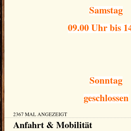
Samstag
09.00 Uhr bis 1
Sonntag
geschlossen
2367 MAL ANGEZEIGT
Anfahrt & Mobilität