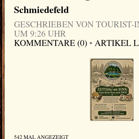
Schmiedefeld
GESCHRIEBEN VON TOURIST-IN
UM 9:26 UHR
KOMMENTARE (0)
•
ARTIKEL 
542 MAL ANGEZEIGT