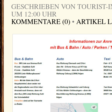
GESCHRIEBEN VON TOURIST-IN
UM 12:00 UHR
KOMMENTARE (0)
•
ARTIKEL 