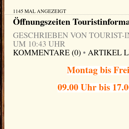
1145 MAL ANGEZEIGT
Öffnungszeiten Touristinform
GESCHRIEBEN VON TOURIST-IN
UM 10:43 UHR
KOMMENTARE (0)
•
ARTIKEL 
Montag bis Fre
09.00 Uhr bis 17.