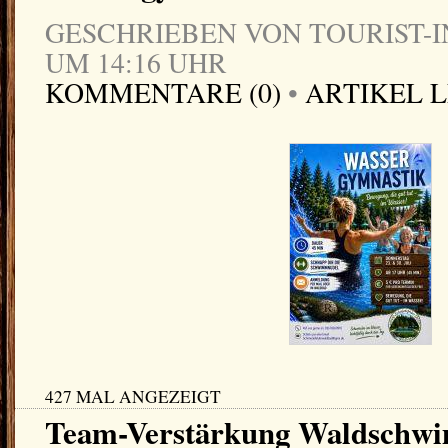
GESCHRIEBEN VON TOURIST-IN
UM 14:16 UHR
KOMMENTARE (0)
•
ARTIKEL 
427 MAL ANGEZEIGT
Team-Verstärkung Waldschw