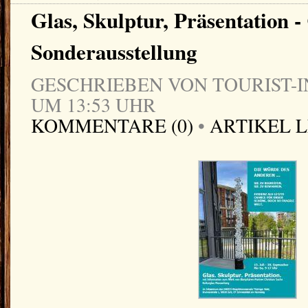
Glas, Skulptur, Präsentation -
Sonderausstellung
GESCHRIEBEN VON TOURIST-IN
UM 13:53 UHR
KOMMENTARE (0)
•
ARTIKEL 