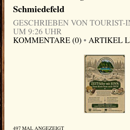
Schmiedefeld
GESCHRIEBEN VON TOURIST-IN
UM 9:26 UHR
KOMMENTARE (0)
•
ARTIKEL 
497 MAL ANGEZEIGT