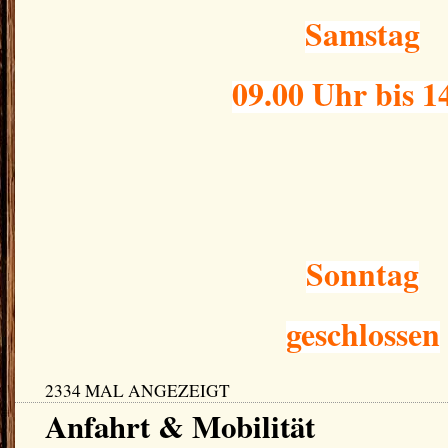
Samstag
09.00 Uhr bis 1
Sonntag
geschlossen
2334 MAL ANGEZEIGT
Anfahrt & Mobilität