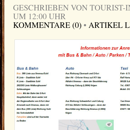
GESCHRIEBEN VON TOURIST-IN
UM 12:00 UHR
KOMMENTARE (0)
•
ARTIKEL 