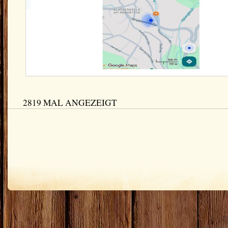
2819 MAL ANGEZEIGT