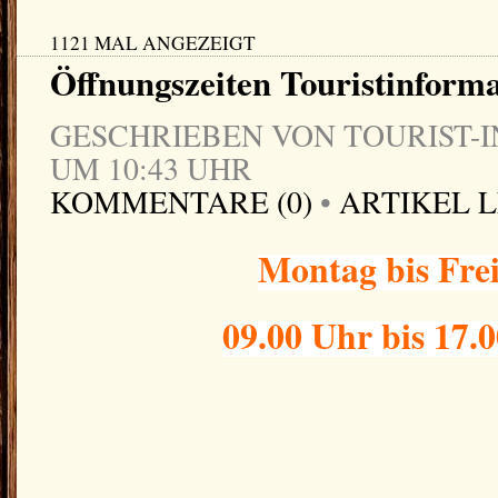
1121 MAL ANGEZEIGT
Öffnungszeiten Touristinform
GESCHRIEBEN VON TOURIST-IN
UM 10:43 UHR
KOMMENTARE (0)
•
ARTIKEL 
Montag bis Fre
09.00 Uhr bis 17.