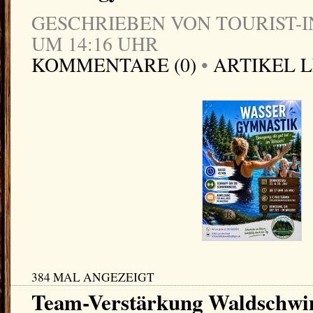
GESCHRIEBEN VON TOURIST-IN
UM 14:16 UHR
KOMMENTARE (0)
•
ARTIKEL 
384 MAL ANGEZEIGT
Team-Verstärkung Waldschw