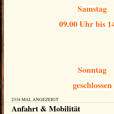
Samstag
09.00 Uhr bis 1
Sonntag
geschlossen
2334 MAL ANGEZEIGT
Anfahrt & Mobilität