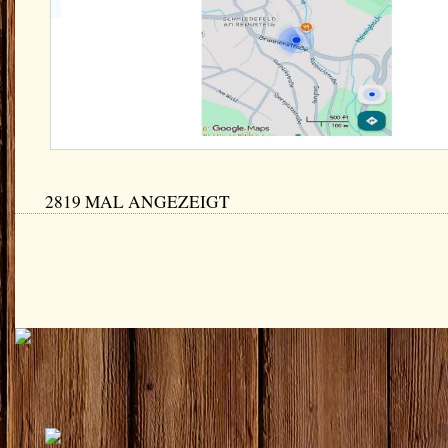
2819 MAL ANGEZEIGT