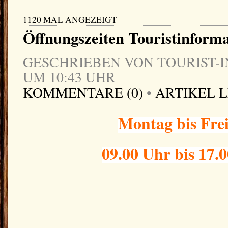
1120 MAL ANGEZEIGT
Öffnungszeiten Touristinform
GESCHRIEBEN VON TOURIST-IN
UM 10:43 UHR
KOMMENTARE (0)
•
ARTIKEL 
Montag bis Fre
09.00 Uhr bis 17.