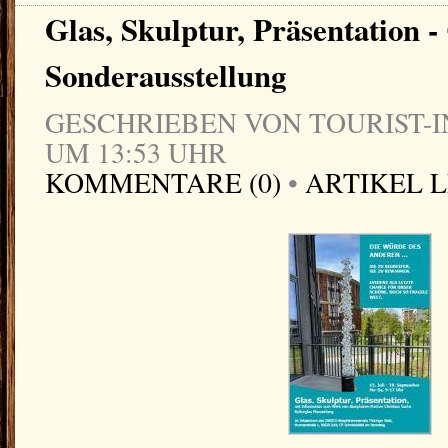
Glas, Skulptur, Präsentation -
Sonderausstellung
GESCHRIEBEN VON TOURIST-IN
UM 13:53 UHR
KOMMENTARE (0)
•
ARTIKEL 