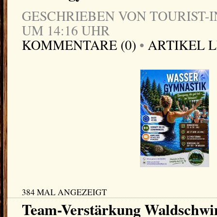
GESCHRIEBEN VON TOURIST-IN
UM 14:16 UHR
KOMMENTARE (0)
•
ARTIKEL 
384 MAL ANGEZEIGT
Team-Verstärkung Waldschw