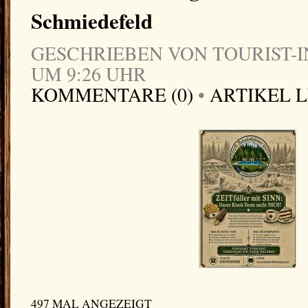
Schmiedefeld
GESCHRIEBEN VON TOURIST-IN
UM 9:26 UHR
KOMMENTARE (0)
•
ARTIKEL 
497 MAL ANGEZEIGT