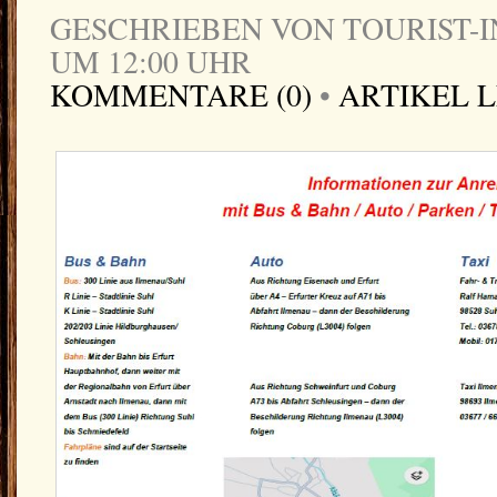
GESCHRIEBEN VON TOURIST-IN
UM 12:00 UHR
KOMMENTARE (0)
•
ARTIKEL 