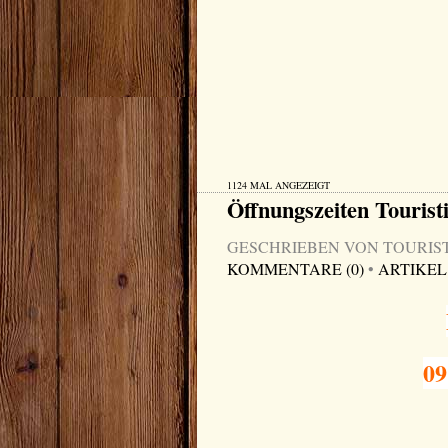
1124 MAL ANGEZEIGT
Öffnungszeiten Tourist
GESCHRIEBEN VON TOURIST-I
KOMMENTARE (0)
•
ARTIKEL
09