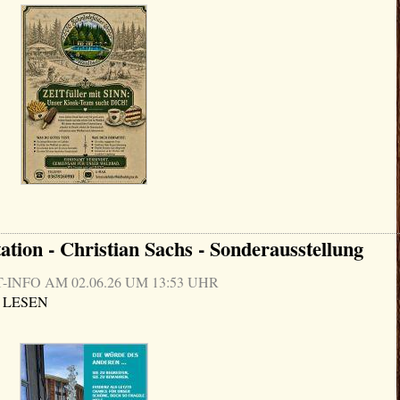
ation - Christian Sachs - Sonderausstellung
NFO AM 02.06.26 UM 13:53 UHR
 LESEN