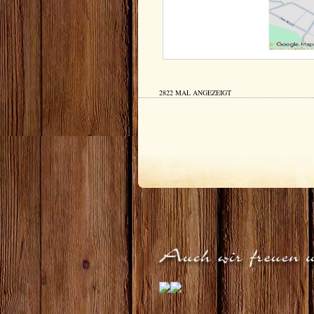
2822 MAL ANGEZEIGT