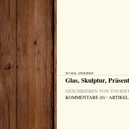
503 MAL ANGEZEIGT
Glas, Skulptur, Präsent
GESCHRIEBEN VON TOURIST-I
KOMMENTARE (0)
•
ARTIKEL