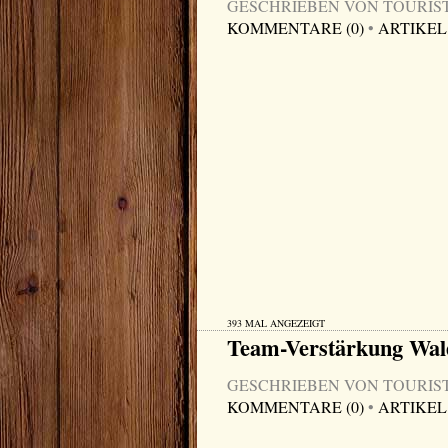
GESCHRIEBEN VON TOURIST-I
KOMMENTARE (0)
•
ARTIKEL
393 MAL ANGEZEIGT
Team-Verstärkung Wa
GESCHRIEBEN VON TOURIST-I
KOMMENTARE (0)
•
ARTIKEL