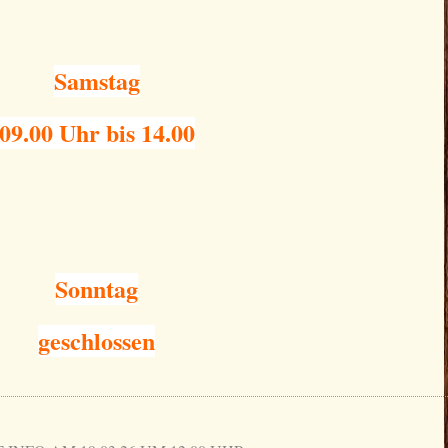
Samstag
09.00 Uhr bis 14.00
Sonntag
geschlossen