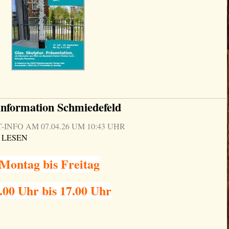
information Schmiedefeld
NFO AM 07.04.26 UM 10:43 UHR
 LESEN
Montag bis Freitag
.00 Uhr bis 17.00 Uhr