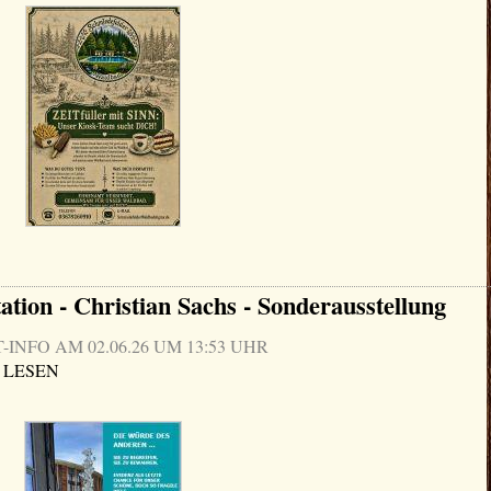
ation - Christian Sachs - Sonderausstellung
NFO AM 02.06.26 UM 13:53 UHR
 LESEN