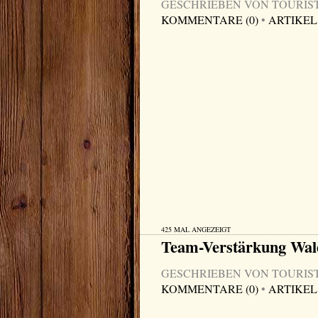
GESCHRIEBEN VON TOURIST-I
KOMMENTARE (0)
•
ARTIKEL
425 MAL ANGEZEIGT
Team-Verstärkung Wa
GESCHRIEBEN VON TOURIST-I
KOMMENTARE (0)
•
ARTIKEL