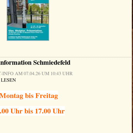
information Schmiedefeld
NFO AM 07.04.26 UM 10:43 UHR
 LESEN
Montag bis Freitag
.00 Uhr bis 17.00 Uhr