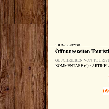
1141 MAL ANGEZEIGT
Öffnungszeiten Tourist
GESCHRIEBEN VON TOURIST-I
KOMMENTARE (0)
•
ARTIKEL
09