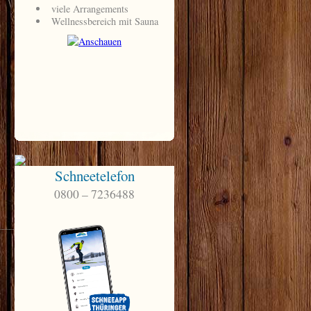
Schneetelefon
0800 – 7236488