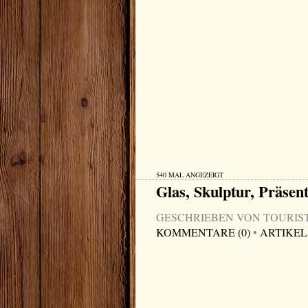
540 MAL ANGEZEIGT
Glas, Skulptur, Präsent
GESCHRIEBEN VON TOURIST-I
KOMMENTARE (0)
•
ARTIKEL