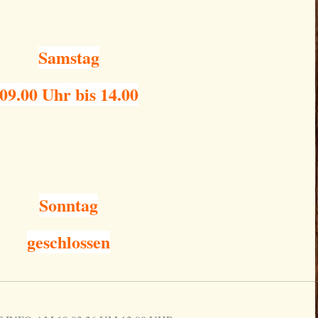
Samstag
09.00 Uhr bis 14.00
Sonntag
geschlossen