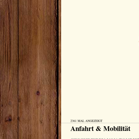
2361 MAL ANGEZEIGT
Anfahrt & Mobilität