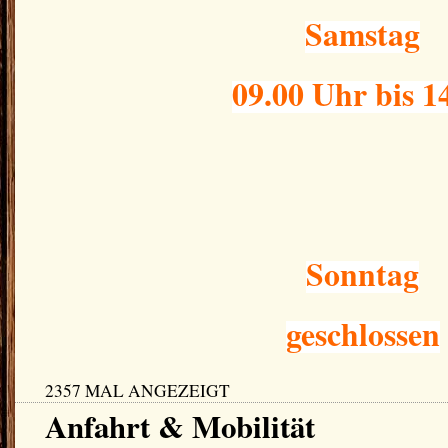
Samstag
09.00 Uhr bis 1
Sonntag
geschlossen
2357 MAL ANGEZEIGT
Anfahrt & Mobilität