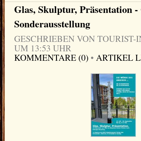
Glas, Skulptur, Präsentation -
Sonderausstellung
GESCHRIEBEN VON TOURIST-IN
UM 13:53 UHR
KOMMENTARE (0)
•
ARTIKEL 