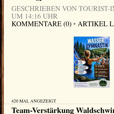
GESCHRIEBEN VON TOURIST-IN
UM 14:16 UHR
KOMMENTARE (0)
•
ARTIKEL 
420 MAL ANGEZEIGT
Team-Verstärkung Waldschw