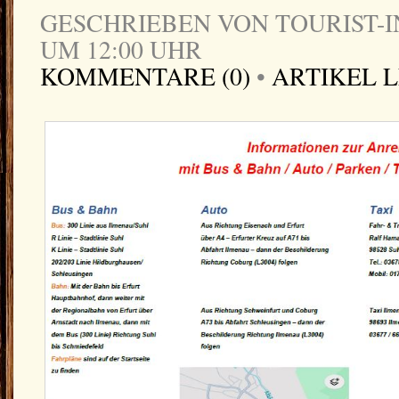
GESCHRIEBEN VON TOURIST-IN
UM 12:00 UHR
KOMMENTARE (0)
•
ARTIKEL 