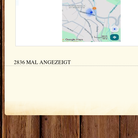
2836 MAL ANGEZEIGT