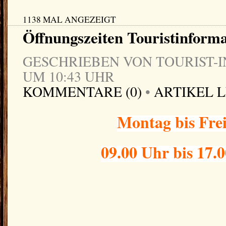
1138 MAL ANGEZEIGT
Öffnungszeiten Touristinform
GESCHRIEBEN VON TOURIST-IN
UM 10:43 UHR
KOMMENTARE (0)
•
ARTIKEL 
Montag bis Fre
09.00 Uhr bis 17.