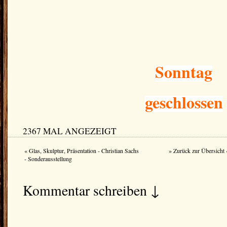
Sonntag
geschlossen
2367 MAL ANGEZEIGT
« Glas, Skulptur, Präsentation - Christian Sachs
» Zurück zur Übersicht 
- Sonderausstellung
Kommentar schreiben ↓