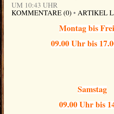
UM 10:43 UHR
KOMMENTARE (0)
•
ARTIKEL 
Montag bis Fre
09.00 Uhr bis 17.
Samstag
09.00 Uhr bis 1