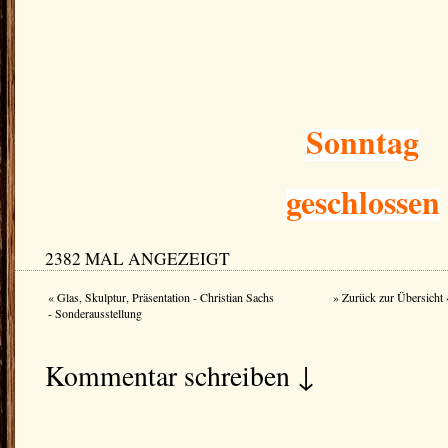
Sonntag
geschlossen
2382 MAL ANGEZEIGT
« Glas, Skulptur, Präsentation - Christian Sachs
» Zurück zur Übersicht 
- Sonderausstellung
Kommentar schreiben ↓