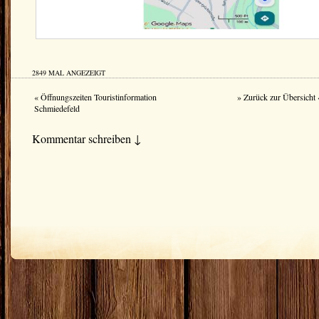
2849 MAL ANGEZEIGT
« Öffnungszeiten Touristinformation
» Zurück zur Übersicht 
Schmiedefeld
Kommentar schreiben ↓