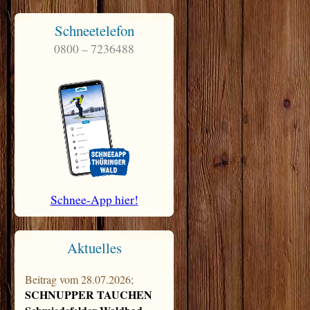
Schneetelefon
0800 – 7236488
Schnee-App hier!
Aktuelles
Beitrag vom 28.07.2026;
SCHNUPPER TAUCHEN