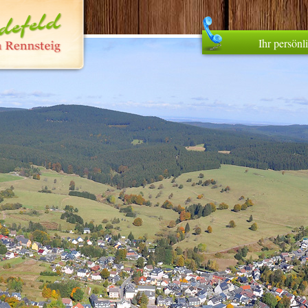
Ihr persön