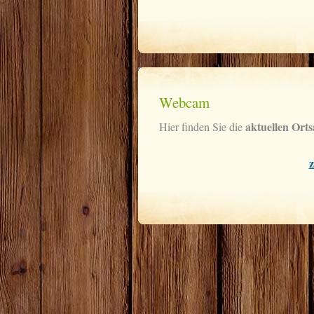
Webcam
aktuellen Ort
Hier finden Sie die