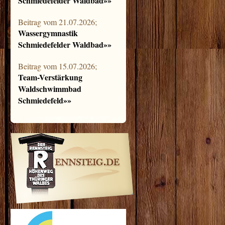
Schmiedefelder Waldbad»»
Beitrag vom 21.07.2026;
Wassergymnastik
Schmiedefelder Waldbad»»
Beitrag vom 15.07.2026;
Team-Verstärkung
Waldschwimmbad
Schmiedefeld»»