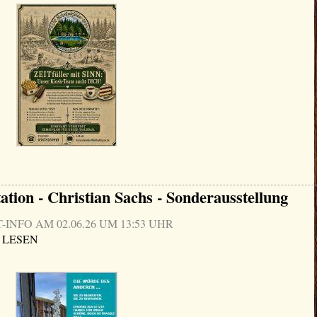
ation - Christian Sachs - Sonderausstellung
NFO AM 02.06.26 UM 13:53 UHR
 LESEN