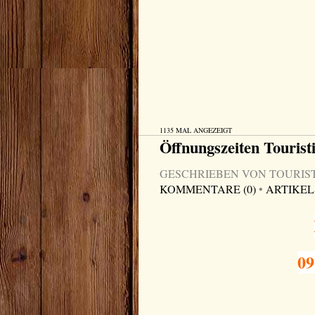
1135 MAL ANGEZEIGT
Öffnungszeiten Tourist
GESCHRIEBEN VON TOURIST-I
KOMMENTARE (0)
•
ARTIKEL
09