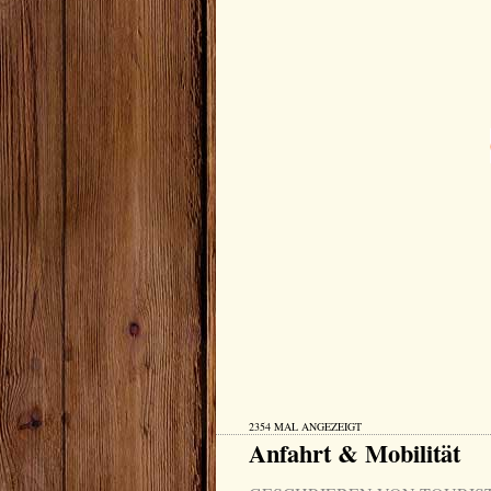
2354 MAL ANGEZEIGT
Anfahrt & Mobilität