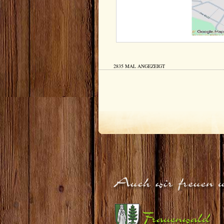
2835 MAL ANGEZEIGT