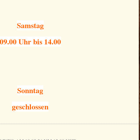
Samstag
09.00 Uhr bis 14.00
Sonntag
geschlossen