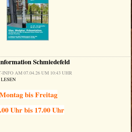
information Schmiedefeld
NFO AM 07.04.26 UM 10:43 UHR
 LESEN
Montag bis Freitag
.00 Uhr bis 17.00 Uhr