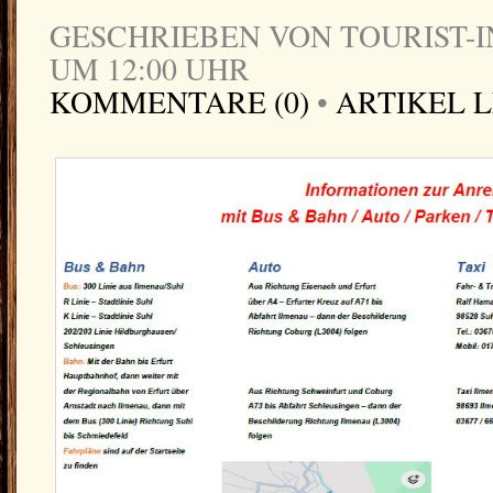
GESCHRIEBEN VON TOURIST-IN
UM 12:00 UHR
KOMMENTARE (0)
•
ARTIKEL 