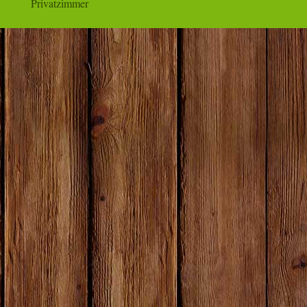
Privatzimmer