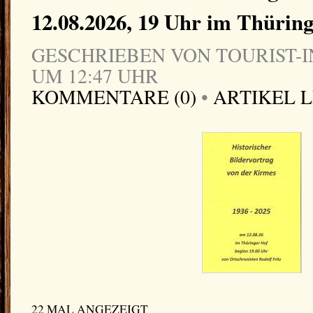
12.08.2026, 19 Uhr im Thürin
GESCHRIEBEN VON TOURIST-IN
UM 12:47 UHR
KOMMENTARE (0)
•
ARTIKEL 
22 MAL ANGEZEIGT