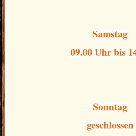
Samstag
09.00 Uhr bis 1
Sonntag
geschlossen