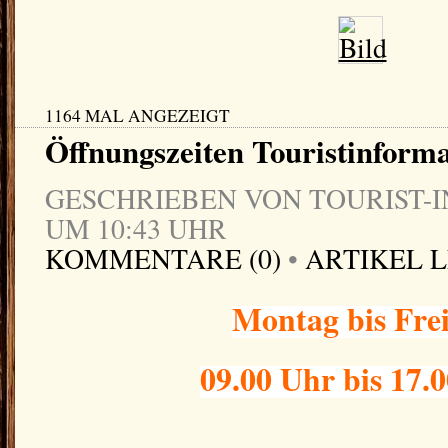
1164 MAL ANGEZEIGT
Öffnungszeiten Touristinform
GESCHRIEBEN VON TOURIST-IN
UM 10:43 UHR
KOMMENTARE (0)
•
ARTIKEL 
Montag bis Fre
09.00 Uhr bis 17.