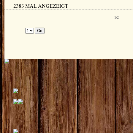
2383 MAL ANGEZEIGT
1/2