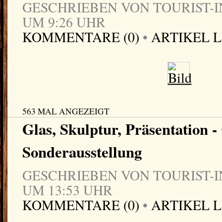
GESCHRIEBEN VON TOURIST-IN
UM 9:26 UHR
KOMMENTARE (0)
•
ARTIKEL 
563 MAL ANGEZEIGT
Glas, Skulptur, Präsentation -
Sonderausstellung
GESCHRIEBEN VON TOURIST-IN
UM 13:53 UHR
KOMMENTARE (0)
•
ARTIKEL 