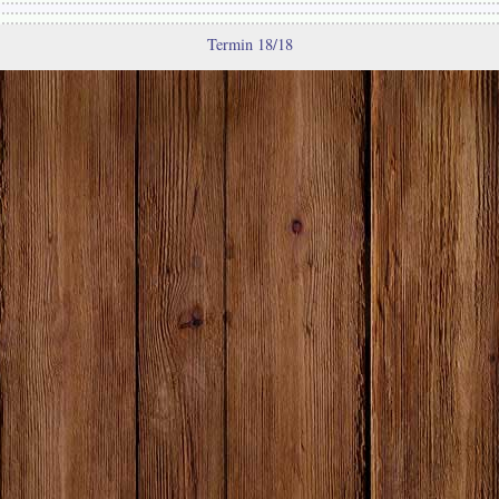
Termin 18/18